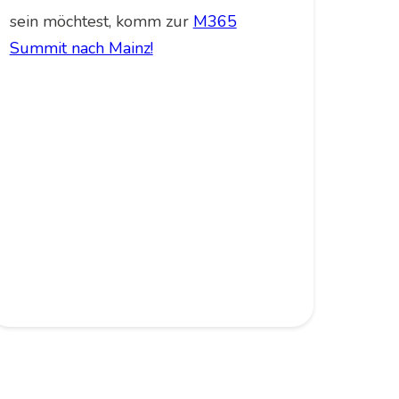
sein möchtest, komm zur
M365
Summit nach Mainz!