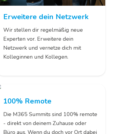
Erweitere dein Netzwerk
Wir stellen dir regelmäßig neue
Experten vor. Erweitere dein
Netzwerk und vernetze dich mit
Kolleginnen und Kollegen.
100% Remote
Die M365 Summits sind 100% remote
- direkt von deinem Zuhause oder
Büro aus. Wenn du doch vor Ort dabei