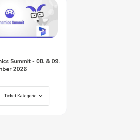
ics Summit - 08. & 09.
mber 2026
Ticket Kategorie