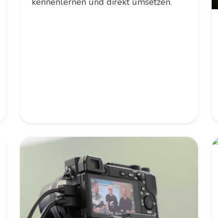
kennenlernen und direkt umsetzen.