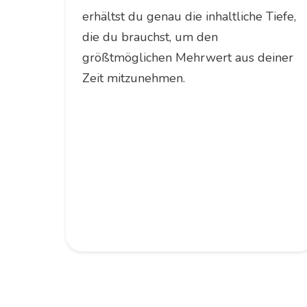
erhältst du genau die inhaltliche Tiefe,
die du brauchst, um den
größtmöglichen Mehrwert aus deiner
Zeit mitzunehmen.