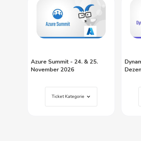
Azure Summit - 24. & 25.
Dynam
November 2026
Deze
Ticket Kategorie