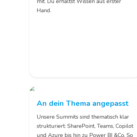
mit. Du erhältst Wissen aus erster
Hand.
An dein Thema angepasst
Unsere Summits sind thematisch klar
strukturiert: SharePoint, Teams, Copilot
und Azure bis hin zu Power BI &Co. So