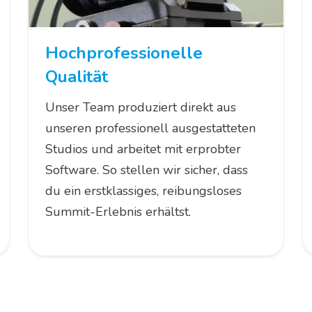
Hochprofessionelle
Qualität
Unser Team produziert direkt aus
unseren professionell ausgestatteten
Studios und arbeitet mit erprobter
Software. So stellen wir sicher, dass
du ein erstklassiges, reibungsloses
Summit-Erlebnis erhältst.