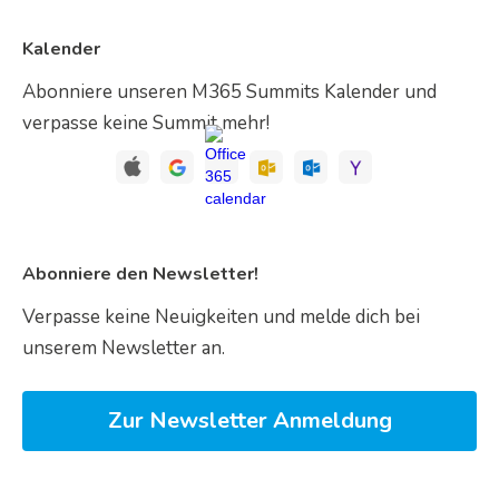
Kalender
Abonniere unseren M365 Summits Kalender und
verpasse keine Summit mehr!
Abonniere den Newsletter!
Verpasse keine Neuigkeiten und melde dich bei
unserem Newsletter an.
Zur Newsletter Anmeldung