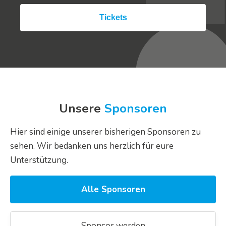
Tickets
Unsere
Sponsoren
Hier sind einige unserer bisherigen Sponsoren zu
sehen. Wir bedanken uns herzlich für eure
Unterstützung.
Alle Sponsoren
Sponsor werden