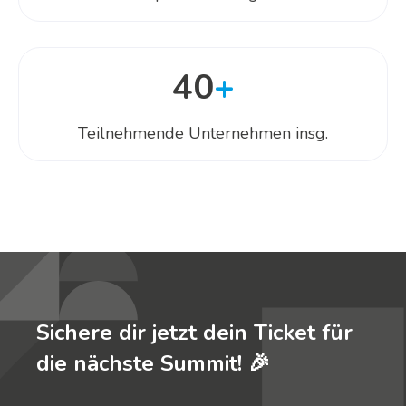
40
+
Teilnehmende Unternehmen insg.
Sichere dir jetzt dein Ticket für
die nächste Summit! 🎉