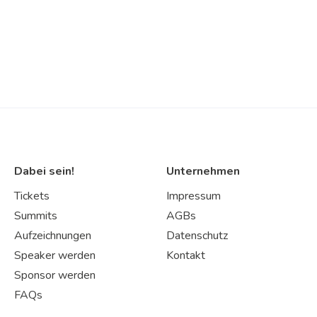
Dabei sein!
Unternehmen
Tickets
Impressum
Summits
AGBs
Aufzeichnungen
Datenschutz
Speaker werden
Kontakt
Sponsor werden
FAQs