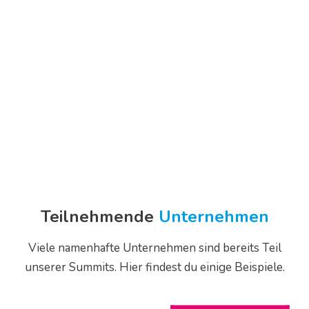
Teilnehmende
Unternehmen
Viele namenhafte Unternehmen sind bereits Teil
unserer Summits. Hier findest du einige Beispiele.