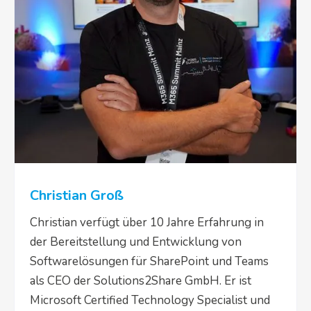
Christian Groß
Christian verfügt über 10 Jahre Erfahrung in
der Bereitstellung und Entwicklung von
Softwarelösungen für SharePoint und Teams
als CEO der Solutions2Share GmbH. Er ist
Microsoft Certified Technology Specialist und