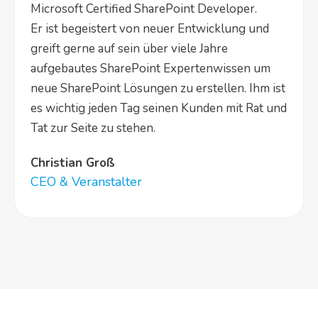
Microsoft Certified SharePoint Developer.
Er ist begeistert von neuer Entwicklung und
greift gerne auf sein über viele Jahre
aufgebautes SharePoint Expertenwissen um
neue SharePoint Lösungen zu erstellen. Ihm ist
es wichtig jeden Tag seinen Kunden mit Rat und
Tat zur Seite zu stehen.
Christian Groß
CEO & Veranstalter