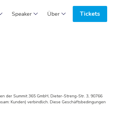
Tickets
Speaker
Über
en der Summit 365 GmbH, Dieter-Streng-Str. 3, 90766
insam: Kunden) verbindlich. Diese Geschäftsbedingungen