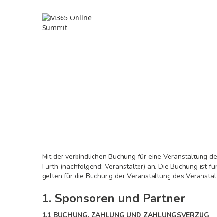
Mit der verbindlichen Buchung für eine Veranstaltung 
Fürth (nachfolgend: Veranstalter) an. Die Buchung ist
gelten für die Buchung der Veranstaltung des Veransta
1. Sponsoren und Partner
1.1 BUCHUNG, ZAHLUNG UND ZAHLUNGSVERZUG